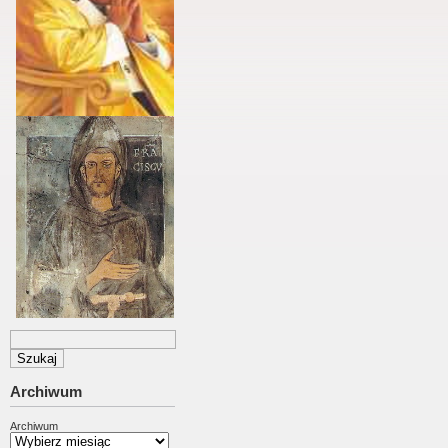
Archiwum
Archiwum